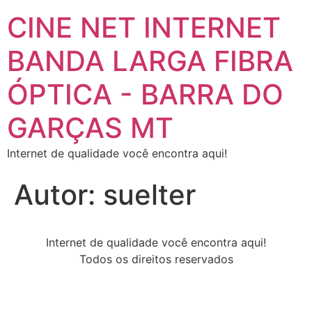
CINE NET INTERNET
BANDA LARGA FIBRA
ÓPTICA - BARRA DO
GARÇAS MT
Internet de qualidade você encontra aqui!
Autor:
suelter
Internet de qualidade você encontra aqui!
Todos os direitos reservados